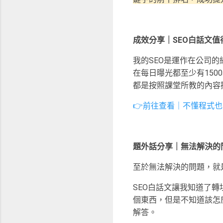
成效分享｜SEO白話文值
我的SEO是運作在公司
在每日曝光都至少有150
都是按照課堂所教的內容
👉前往查看｜不懂程式也能
題外話分享｜無法解決的
至於無法解決的問題，就
SEO白話文讓我知道了
個東西，但是不知道該怎麼
解答。