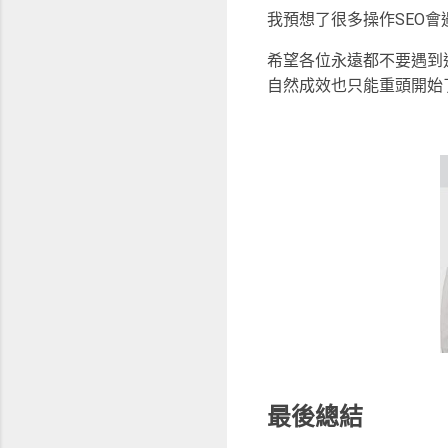
我預想了很多操作SEO
希望各位永遠都不要遇到
自然成效也只能重頭開始
最後總結