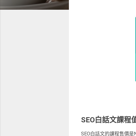
SEO白話文課程
SEO白話文的課程售價是NT