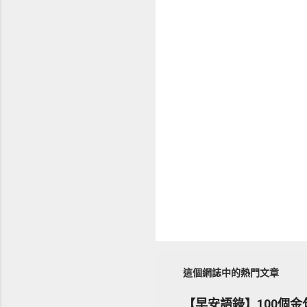
這個網誌中的熱門文章
【早安語錄】100個