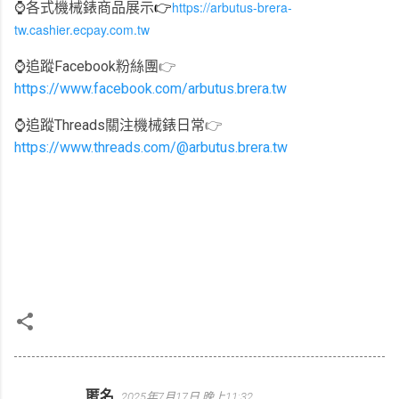
https://arbutus-brera-
⌚️
各式機械錶商品展示
👉
tw.cashier.ecpay.com.tw
⌚️追蹤Facebook粉絲團
👉
https://www.facebook.com/arbutus.brera.tw
⌚️追蹤Threads關注機械錶日常
👉
https://www.threads.com/@arbutus.brera.tw
匿名
2025年7月17日 晚上11:32