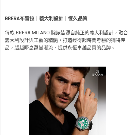
BRERA布雷拉｜義大利設計｜恆久品質
每款 BRERA MILANO 腕錶皆源自純正的義大利設計，融合
義大利設計與工藝的精髓，打造經得起時間考驗的獨特產
品，超越瞬息萬變潮流、提供永恆卓越品質的品牌。