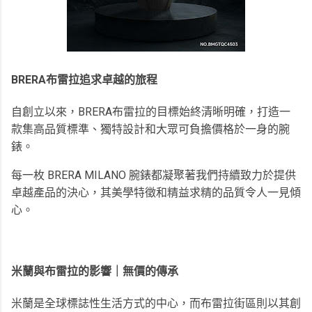
BRERA布雷拉追求卓越的旅程
自創立以來，BRERA布雷拉的目標始終清晰明確，打造一
款集高品質標準、獨特設計和大眾可負擔價格於一身的腕
錶。
每一枚 BRERA MILANO 腕錶都凝聚著我們持續致力於提供
卓越產品的決心，其美學特徵和精益求精的品質令人一見傾
心。
米蘭與布雷拉的影響｜無價的傳承
米蘭是全球標誌性生活方式的中心，而布雷拉街區則以其創