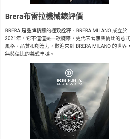
Brera布雷拉機械錶評價
BRERA 是品牌精髓的極致詮釋，BRERA MILANO 成立於
2021年，它不僅僅是一款腕錶，更代表著無與倫比的意式
風格、品質和創造力，歡迎來到 BRERA MILANO 的世界，
無與倫比的義式卓越。